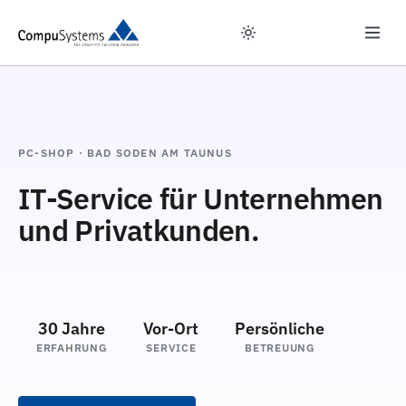
PC-SHOP · BAD SODEN AM TAUNUS
IT-Service für Unternehmen
und Privatkunden.
30 Jahre
Vor-Ort
Persönliche
ERFAHRUNG
SERVICE
BETREUUNG