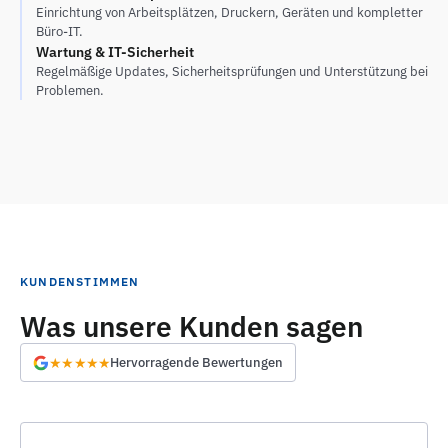
Einrichtung von Arbeitsplätzen, Druckern, Geräten und kompletter
Büro-IT.
Wartung & IT-Sicherheit
Regelmäßige Updates, Sicherheitsprüfungen und Unterstützung bei
Problemen.
KUNDENSTIMMEN
Was unsere Kunden sagen
★★★★★
Hervorragende Bewertungen