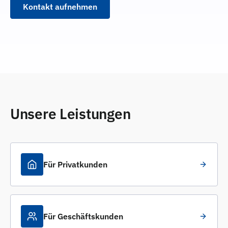
Kontakt aufnehmen
Unsere Leistungen
Für Privatkunden
Für Geschäftskunden