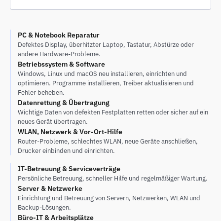
PC & Notebook Reparatur
Defektes Display, überhitzter Laptop, Tastatur, Abstürze oder
andere Hardware-Probleme.
Betriebssystem & Software
Windows, Linux und macOS neu installieren, einrichten und
optimieren. Programme installieren, Treiber aktualisieren und
Fehler beheben.
Datenrettung & Übertragung
Wichtige Daten von defekten Festplatten retten oder sicher auf ein
neues Gerät übertragen.
WLAN, Netzwerk & Vor-Ort-Hilfe
Router-Probleme, schlechtes WLAN, neue Geräte anschließen,
Drucker einbinden und einrichten.
IT-Betreuung & Serviceverträge
Persönliche Betreuung, schneller Hilfe und regelmäßiger Wartung.
Server & Netzwerke
Einrichtung und Betreuung von Servern, Netzwerken, WLAN und
Backup-Lösungen.
Büro-IT & Arbeitsplätze